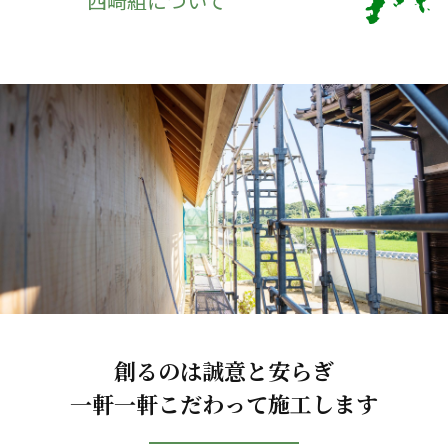
西崎組について
創るのは誠意と安らぎ
一軒一軒こだわって施工します