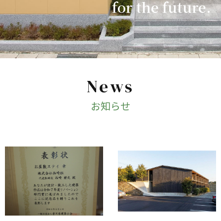
for the future.
News
お知らせ