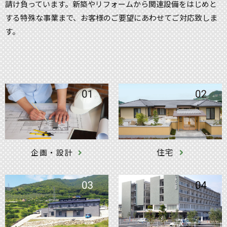
請け負っています。新築やリフォームから関連設備をはじめと
する特殊な事業まで、お客様のご要望にあわせてご対応致しま
す。
住宅
企画・設計