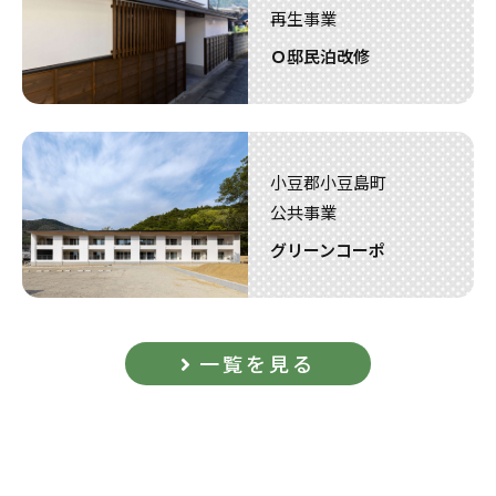
再生事業
Ｏ邸民泊改修
小豆郡小豆島町
公共事業
グリーンコーポ
一覧を見る