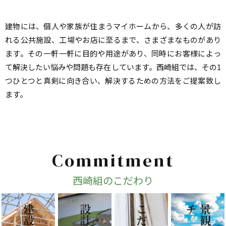
建物には、個人や家族が住まうマイホームから、多くの人が訪
れる公共施設、工場やお店に至るまで、さまざまなものがあり
ます。その一軒一軒に目的や用途があり、同時にお客様によっ
て解決したい悩みや問題も存在しています。西崎組では、その1
つひとつと真剣に向き合い、解決するための方法をご提案致し
ます。
Commitment
西崎組のこだわり
こだわり
チ