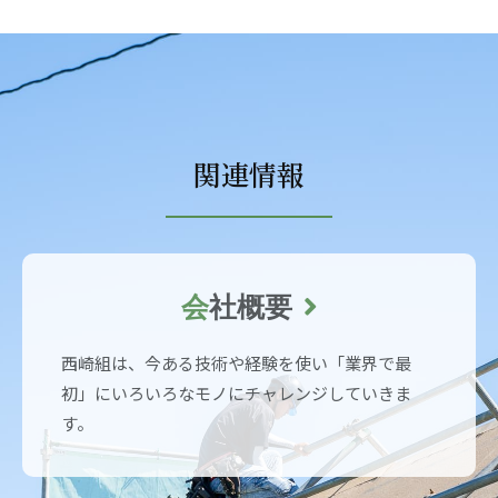
関連情報
会
社概要
西崎組は、今ある技術や経験を使い「業界で最
初」にいろいろなモノにチャレンジしていきま
す。