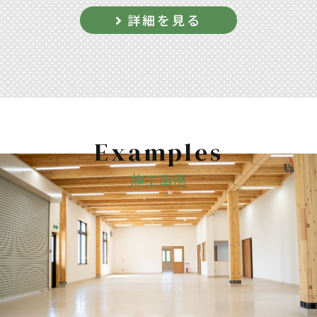
詳細を見る
Examples
施工事例