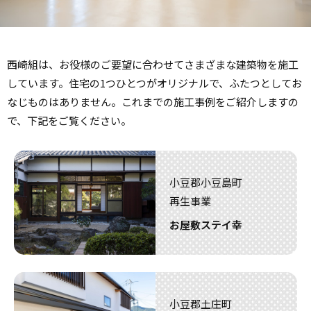
西崎組は、お役様のご要望に合わせてさまざまな建築物を施工
しています。住宅の1つひとつがオリジナルで、ふたつとしてお
なじものはありません。これまでの施工事例をご紹介しますの
で、下記をご覧ください。
小豆郡小豆島町
再生事業
お屋敷ステイ幸
小豆郡土庄町