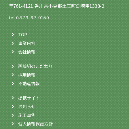
〒761-4121 香川県小豆郡土庄町渕崎甲1338-2
tel.0879-62-0159
TOP
事業内容
会社情報
西崎組のこだわり
採用情報
不動産情報
提携サイト
お知らせ
施工事例
個人情報保護方針