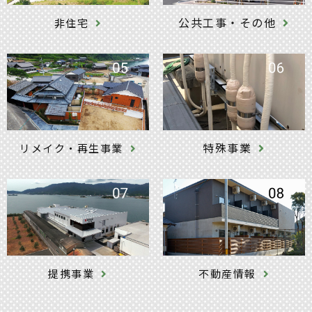
公共工事・その他
非住宅
特殊事業
リメイク・再生事業
提携事業
不動産情報