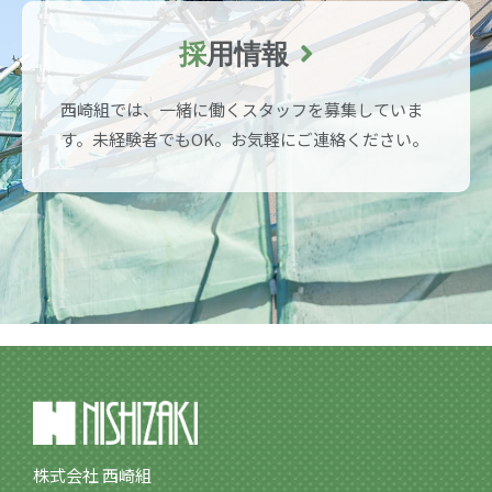
採
用情報
西崎組では、一緒に働くスタッフを募集していま
す。未経験者でもOK。お気軽にご連絡ください。
株式会社 西崎組