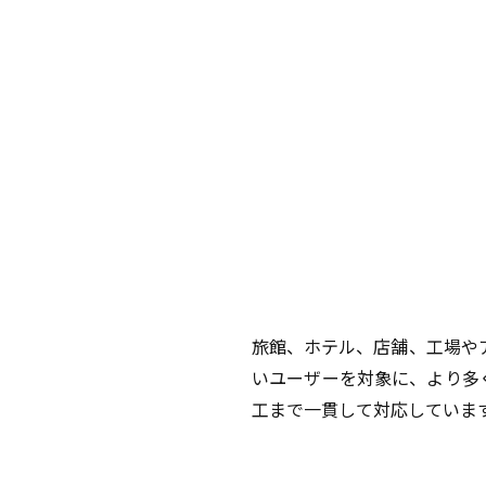
旅館、ホテル、店舗、工場や
いユーザーを対象に、より多
工まで一貫して対応していま