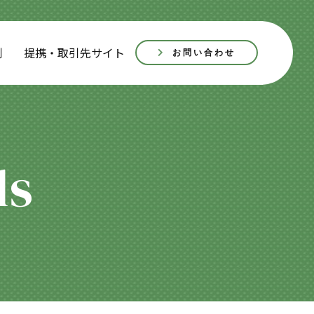
例
提携・取引先サイト
お問い合わせ
ls