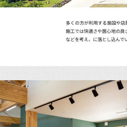
多くの方が利用する施設や店
施工では快適さや居心地の良
などを考え、に落とし込んで