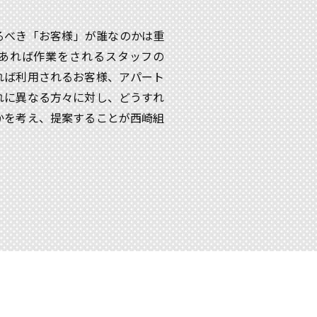
るべき「お客様」が誰なのかは重
あれば作業をされるスタッフの
れば利用されるお客様、アパート
れに異なる方々に対し、どうすれ
かを考え、提案することが西崎組