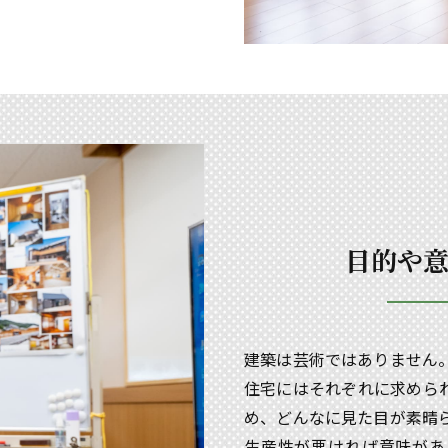
目的や
建築は芸術ではありません
住宅にはそれぞれに求めら
め、どんなに見た目が素晴
生産性が悪ければ意味があ