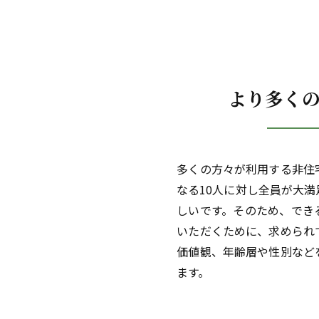
より多く
多くの方々が利用する非住
なる10人に対し全員が大
しいです。そのため、でき
いただくために、求められ
価値観、年齢層や性別など
ます。