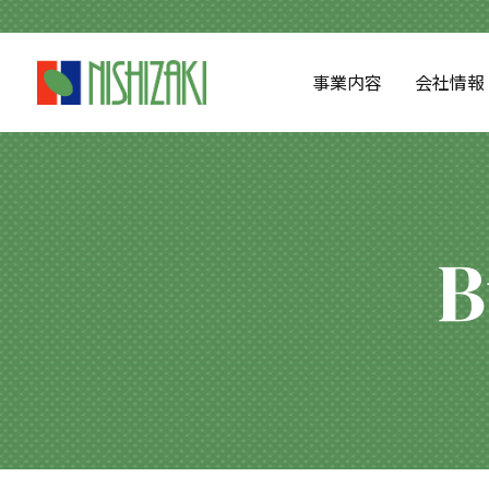
事業内容
会社情報
B