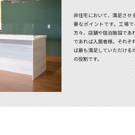
非住宅において、満足させ
要なポイントです。工場で
方々、店舗や宿泊施設であ
であれば入居者様。それぞ
ば最も満足していただける
の役割です。