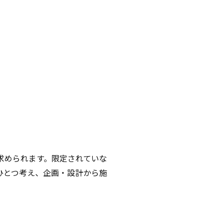
求められます。限定されていな
ひとつ考え、企画・設計から施