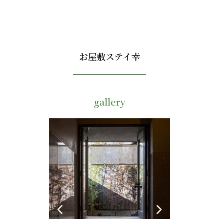
お屋敷ステイ幸
gallery