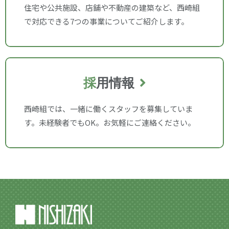
住宅や公共施設、店舗や不動産の建築など、西崎組
で対応できる7つの事業についてご紹介します。
採
用情報
西崎組では、一緒に働くスタッフを募集していま
す。未経験者でもOK。お気軽にご連絡ください。