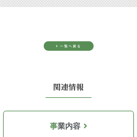
一覧へ戻る
関連情報
事
業内容