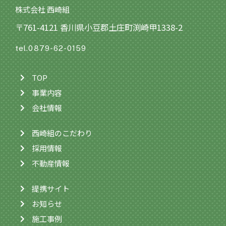
株式会社 西崎組
〒761-4121 香川県小豆郡土庄町渕崎甲1338-2
tel.0879-62-0159
TOP
事業内容
会社情報
西崎組のこだわり
採用情報
不動産情報
提携サイト
お知らせ
施工事例