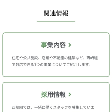
関連情報
事
業内容
住宅や公共施設、店舗や不動産の建築など、西崎組
で対応できる7つの事業についてご紹介します。
採
用情報
西崎組では、一緒に働くスタッフを募集していま