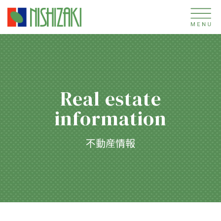
Real estate
information
不動産情報