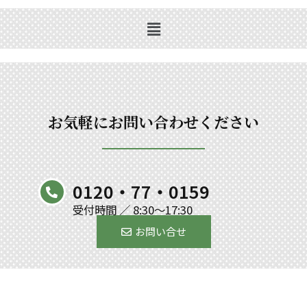
お気軽にお問い合わせください
0120・77・0159
受付時間 ／ 8:30～17:30
お問い合せ