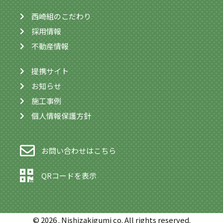
西崎組のこだわり
採用情報
不動産情報
提携サイト
お知らせ
施工事例
個人情報保護方針
お問い合わせはこちら
QRコードを表示
© 2026 . Nishizakigumi co. All rights reserved.