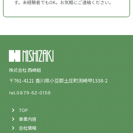
す。未経験者でもOK。お気軽にご連絡ください。
株式会社 西崎組
〒761-4121 香川県小豆郡土庄町渕崎甲1338-2
tel.0879-62-0159
TOP
事業内容
会社情報