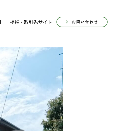
例
提携・取引先サイト
お問い合わせ