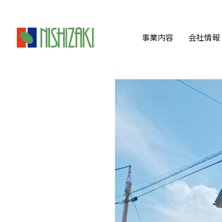
事業内容
会社情報