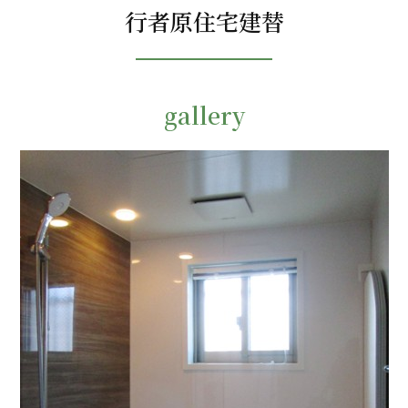
行者原住宅建替
gallery