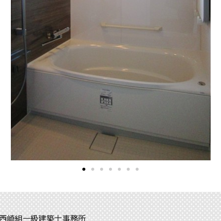
西崎組一級建築士事務所