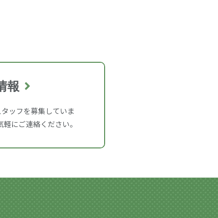
情報
スタッフを募集していま
気軽にご連絡ください。