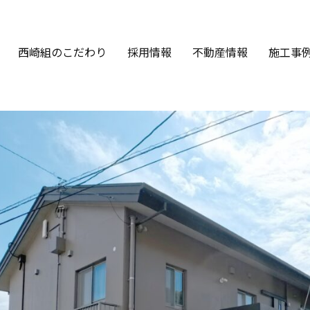
西崎組のこだわり
採用情報
不動産情報
施工事